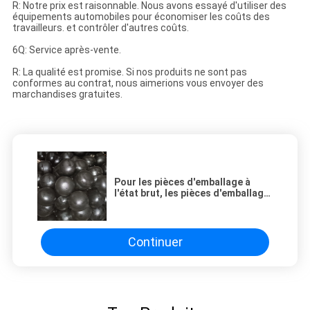
R: Notre prix est raisonnable. Nous avons essayé d'utiliser des
équipements automobiles pour économiser les coûts des
travailleurs. et contrôler d'autres coûts.
6Q: Service après-vente.
R: La qualité est promise. Si nos produits ne sont pas
conformes au contrat, nous aimerions vous envoyer des
marchandises gratuites.
Pour les pièces d'emballage à
l'état brut, les pièces d'emballage
à l'état brut doivent comporter
une couverture de couverture.
Continuer