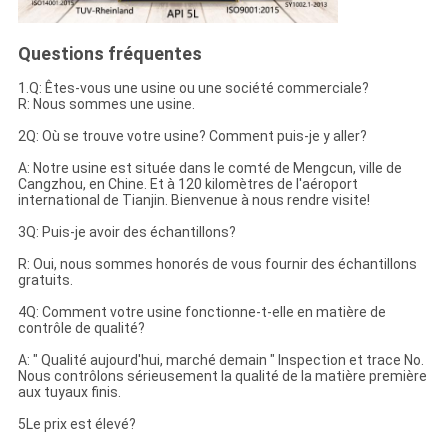
Questions fréquentes
1.Q: Êtes-vous une usine ou une société commerciale?
R: Nous sommes une usine.
2Q: Où se trouve votre usine? Comment puis-je y aller?
A: Notre usine est située dans le comté de Mengcun, ville de
Cangzhou, en Chine. Et à 120 kilomètres de l'aéroport
international de Tianjin. Bienvenue à nous rendre visite!
3Q: Puis-je avoir des échantillons?
R: Oui, nous sommes honorés de vous fournir des échantillons
gratuits.
4Q: Comment votre usine fonctionne-t-elle en matière de
contrôle de qualité?
A: " Qualité aujourd'hui, marché demain " Inspection et trace No.
Nous contrôlons sérieusement la qualité de la matière première
aux tuyaux finis.
5Le prix est élevé?