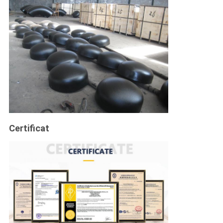
Certificat