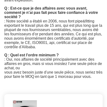
avant expédition.
Q : Est-ce que je des affaires avec vous avant,
comment je n'ai pas fait peux faire confiance à votre
société ?
: Notre société a établi en 2006, nous font pipe&fitting
exportant le travail plus de 15 ans, qui est plus long que la
plupart
de nos fournisseurs semblables, nous avons été
les fournisseurs d'or pendant des années. Ce qui est plus,
nous avons énormément des certificats d'autorité, par
exemple, le CE, ISO9001, api, certificat sur place de
contrôle d'Alibaba.
Q : Quel est l'ordre minimum ?
: Oui, nos affaires de société principalement avec des
affaires en gros, mais si vous insistez l'une seule pièce de
achat, ou
vous avez besoin juste d'une seule pièce, nous seriez très
pour faire le MOQ en tant que 1 morceau pour vous.