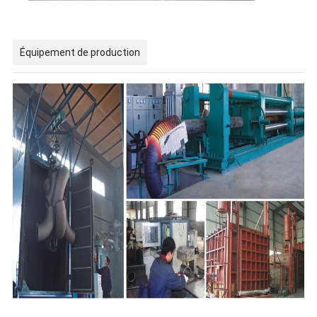
Équipement de production