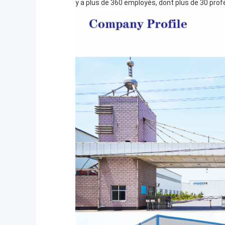
y a plus de 360 employés, dont plus de 30 prof