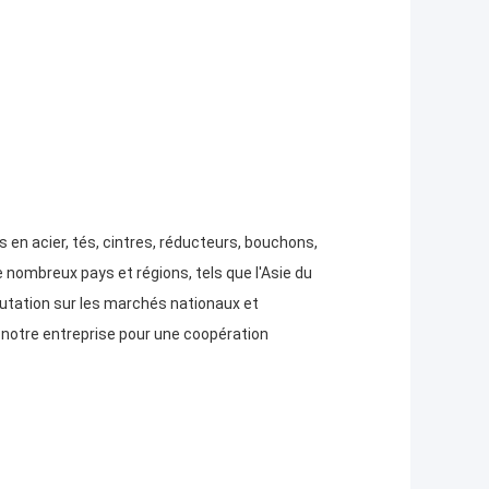
n acier, tés, cintres, réducteurs, bouchons,
nombreux pays et régions, tels que l'Asie du
putation sur les marchés nationaux et
 notre entreprise pour une coopération