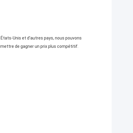
 États-Unis et d'autres pays, nous pouvons
rmettre de gagner un prix plus compétitif.