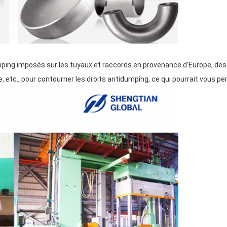
mping imposés sur les tuyaux et raccords en provenance d'Europe, des
, etc., pour contourner les droits antidumping, ce qui pourrait vous pe