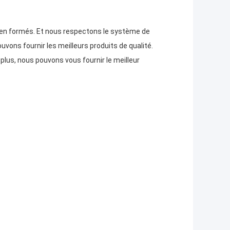
ien formés. Et nous respectons le système de
ons fournir les meilleurs produits de qualité.
 plus, nous pouvons vous fournir le meilleur