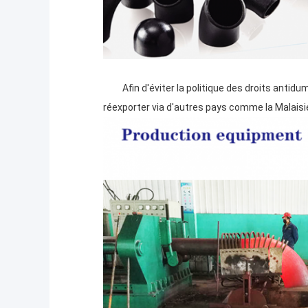
Afin d'éviter la politique des droits antidu
réexporter via d'autres pays comme la Malaisie