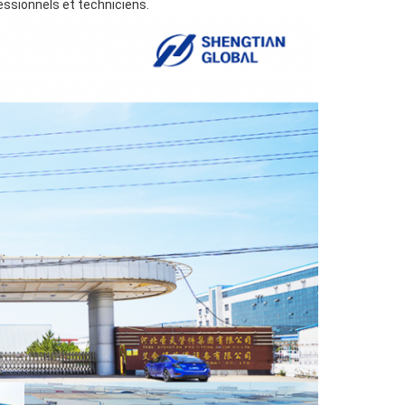
essionnels et techniciens.