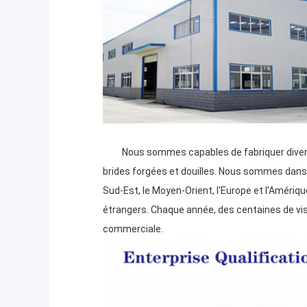
Nous sommes capables de fabriquer divers rac
brides forgées et douilles. Nous sommes dans 
Sud-Est, le Moyen-Orient, l'Europe et l'Amériq
étrangers. Chaque année, des centaines de vis
commerciale.