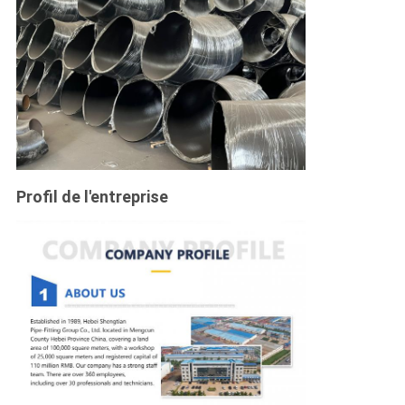
Profil de l'entreprise