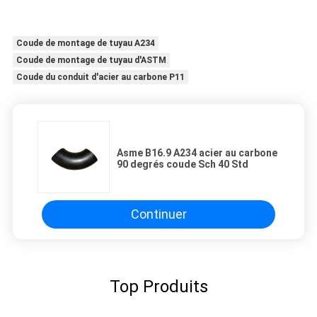
Coude de montage de tuyau A234
Coude de montage de tuyau d'ASTM
Coude du conduit d'acier au carbone P11
Asme B16.9 A234 acier au carbone
90 degrés coude Sch 40 Std
Continuer
Top Produits