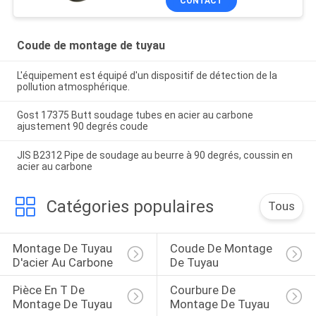
CONTACT
Coude de montage de tuyau
L'équipement est équipé d'un dispositif de détection de la
pollution atmosphérique.
Gost 17375 Butt soudage tubes en acier au carbone
ajustement 90 degrés coude
JIS B2312 Pipe de soudage au beurre à 90 degrés, coussin en
acier au carbone
Catégories populaires
Tous
Montage De Tuyau 
Coude De Montage 
D'acier Au Carbone
De Tuyau
Pièce En T De 
Courbure De 
Montage De Tuyau
Montage De Tuyau