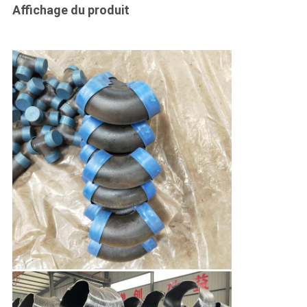
Affichage du produit