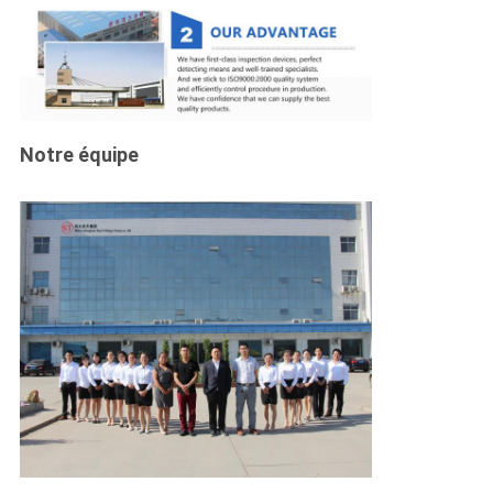
Notre équipe