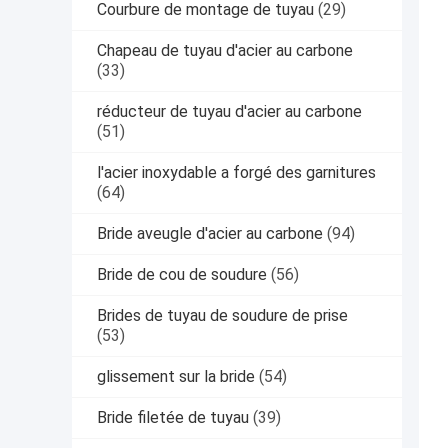
Courbure de montage de tuyau
(29)
Chapeau de tuyau d'acier au carbone
(33)
réducteur de tuyau d'acier au carbone
(51)
l'acier inoxydable a forgé des garnitures
(64)
Bride aveugle d'acier au carbone
(94)
Bride de cou de soudure
(56)
Brides de tuyau de soudure de prise
(53)
glissement sur la bride
(54)
Bride filetée de tuyau
(39)