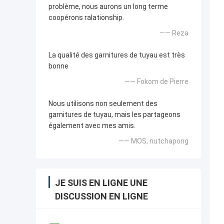
problème, nous aurons un long terme
coopérons ralationship.
—— Reza
La qualité des garnitures de tuyau est très
bonne
—— Fokom de Pierre
Nous utilisons non seulement des
garnitures de tuyau, mais les partageons
également avec mes amis.
—— MOS, nutchapong
JE SUIS EN LIGNE UNE
DISCUSSION EN LIGNE