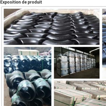
Exposition de produit