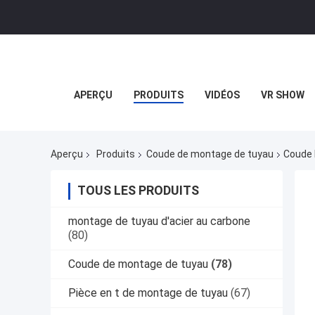
APERÇU
PRODUITS
VIDÉOS
VR SHOW
Aperçu
Produits
Coude de montage de tuyau
Coude 
TOUS LES PRODUITS
montage de tuyau d'acier au carbone
(80)
Coude de montage de tuyau
(78)
Pièce en t de montage de tuyau
(67)