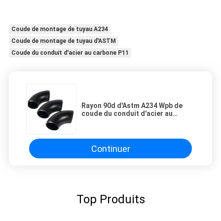
Coude de montage de tuyau A234
Coude de montage de tuyau d'ASTM
Coude du conduit d'acier au carbone P11
Rayon 90d d'Astm A234 Wpb de
coude du conduit d'acier au
carbone de Dn32 Sch40 long
Continuer
Top Produits