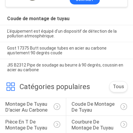
Coude de montage de tuyau
L'équipement est équipé d'un dispositif de détection de la
pollution atmosphérique.
Gost 17375 Butt soudage tubes en acier au carbone
ajustement 90 degrés coude
JIS B2312 Pipe de soudage au beurre à 90 degrés, coussin en
acier au carbone
Catégories populaires
Tous
Montage De Tuyau 
Coude De Montage 
D'acier Au Carbone
De Tuyau
Pièce En T De 
Courbure De 
Montage De Tuyau
Montage De Tuyau