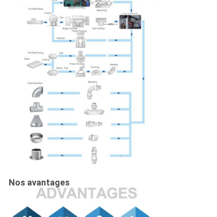
Nos avantages