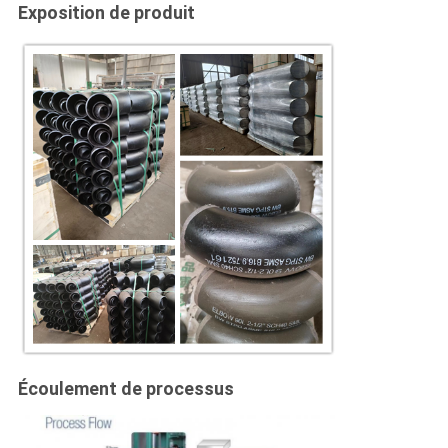
Exposition de produit
Écoulement de processus