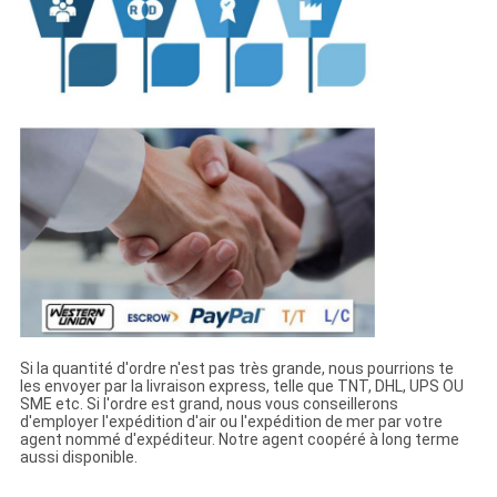
Si la quantité d'ordre n'est pas très grande, nous pourrions te
les envoyer par la livraison express, telle que TNT, DHL, UPS OU
SME etc. Si l'ordre est grand, nous vous conseillerons
d'employer l'expédition d'air ou l'expédition de mer par votre
agent nommé d'expéditeur. Notre agent coopéré à long terme
aussi disponible.