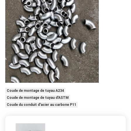
Coude de montage de tuyau A234
Coude de montage de tuyau d'ASTM
Coude du conduit d'acier au carbone P11