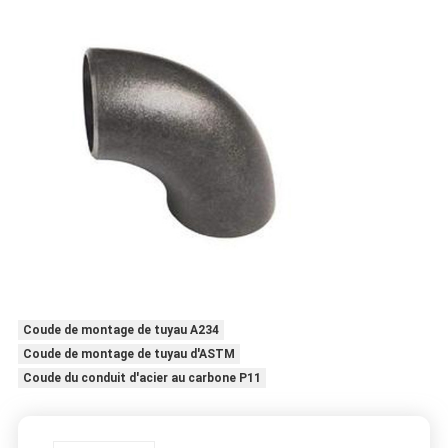
Coude de montage de tuyau A234
Coude de montage de tuyau d'ASTM
Coude du conduit d'acier au carbone P11