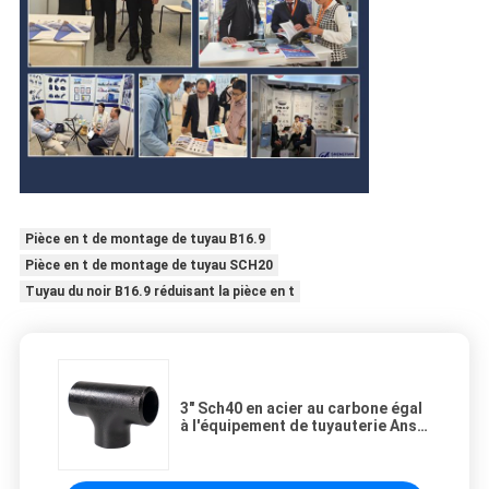
Pièce en t de montage de tuyau B16.9
Pièce en t de montage de tuyau SCH20
Tuyau du noir B16.9 réduisant la pièce en t
3" Sch40 en acier au carbone égal
à l'équipement de tuyauterie Ansi
B16.9