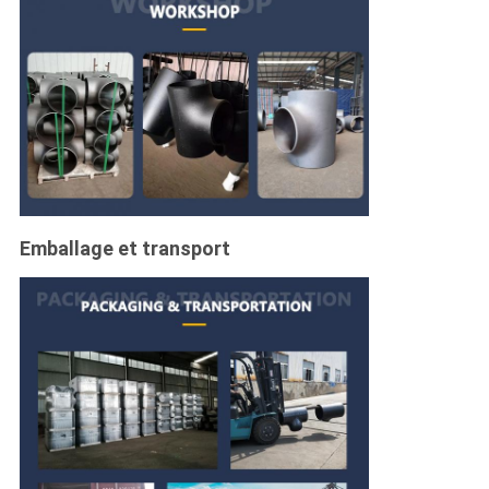
Emballage et transport