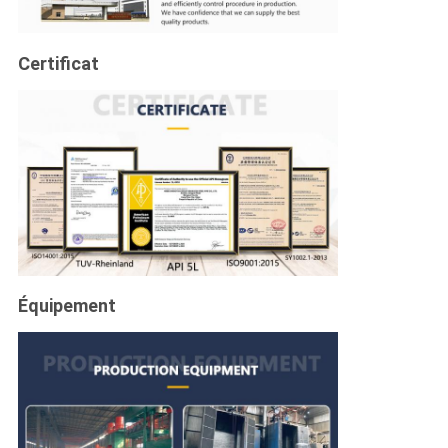
Certificat
Équipement