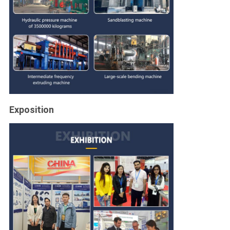
Exposition