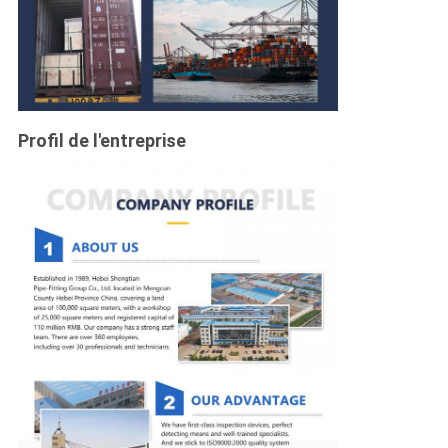
Profil de l'entreprise