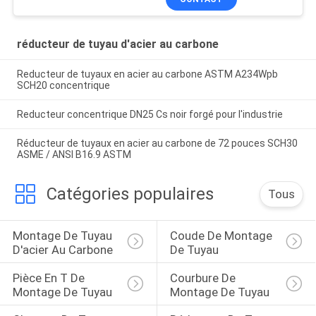
réducteur de tuyau d'acier au carbone
Reducteur de tuyaux en acier au carbone ASTM A234Wpb
SCH20 concentrique
Reducteur concentrique DN25 Cs noir forgé pour l'industrie
Réducteur de tuyaux en acier au carbone de 72 pouces SCH30
ASME / ANSI B16.9 ASTM
Catégories populaires
Tous
Montage De Tuyau 
Coude De Montage 
D'acier Au Carbone
De Tuyau
Pièce En T De 
Courbure De 
Montage De Tuyau
Montage De Tuyau