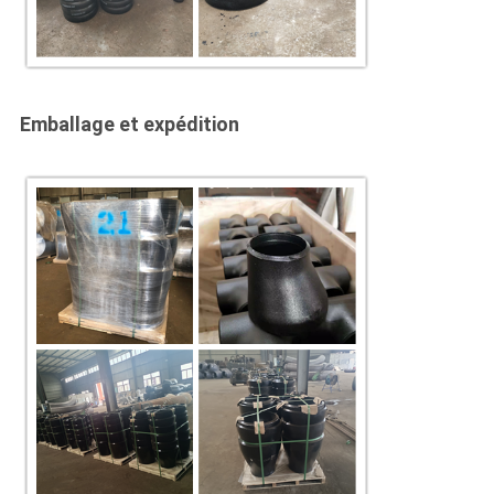
Emballage et expédition