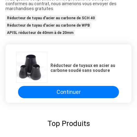
conformes au contrat, nous aimerions vous envoyer des
marchandises gratuites.
Réducteur de tuyau d'acier au carbone de SCH 40
Réducteur de tuyau d'acier au carbone de WPB
API5L réducteur de 40mm à de 20mm
Réducteur de tuyaux en acier au
carbone soudé sans soudure
Continuer
Top Produits