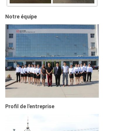
Notre équipe
Profil de l'entreprise