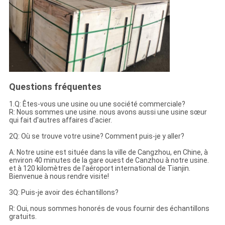
Questions fréquentes
1.Q: Êtes-vous une usine ou une société commerciale?
R: Nous sommes une usine. nous avons aussi une usine sœur
qui fait d'autres affaires d'acier.
2Q: Où se trouve votre usine? Comment puis-je y aller?
A: Notre usine est située dans la ville de Cangzhou, en Chine, à
environ 40 minutes de la gare ouest de Canzhou à notre usine.
et à 120 kilomètres de l'aéroport international de Tianjin.
Bienvenue à nous rendre visite!
3Q: Puis-je avoir des échantillons?
R: Oui, nous sommes honorés de vous fournir des échantillons
gratuits.