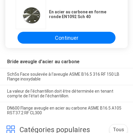
En acier au carbone en forme
ronde EN1092 Sch 40
Continuer
Bride aveugle d'acier au carbone
Sch5s Face soulevée à l'aveugle ASME B16.5 316 RF 150 LB
Flange inoxydable
La valeur de l'échantillon doit être déterminée en tenant
compte de l'état de l'échantillon.
DN600 Flange aveugle en acier au carbone ASME B16.5 A105
RST37.2 RF CL300
Catégories populaires
Tous