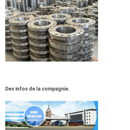
Des infos de la compagnie.