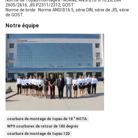
2605/2616, JIS P2311/2312, GOST.
Norme de bride : Norme ANSI B16.5, série DIN, série de JIS, série
de GOST.
Notre équipe
courbure de montage de tuyau de 18 ″ NOTA:
WP9 courbures de retour de 180 degrés
courbure de montage de tuyau 12D