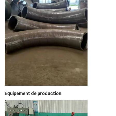
Équipement de production