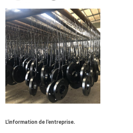
L'information de l'entreprise.