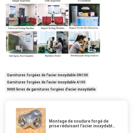
Garnitures forgées de l'acier inoxydable DN100
Garnitures forgées de l'acier inoxydable A105
9000 livres de garnitures forgées d'acier inoxydable
Montage de soudure forgé de
prise réduisant l'acier inoxydable
de pièce en t