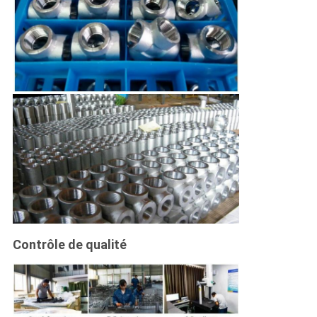
Contrôle de qualité