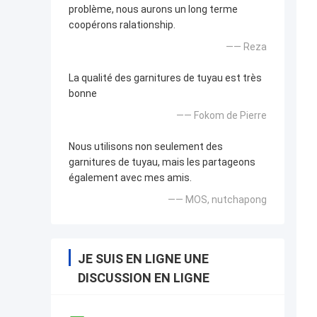
problème, nous aurons un long terme
coopérons ralationship.
—— Reza
La qualité des garnitures de tuyau est très
bonne
—— Fokom de Pierre
Nous utilisons non seulement des
garnitures de tuyau, mais les partageons
également avec mes amis.
—— MOS, nutchapong
JE SUIS EN LIGNE UNE
DISCUSSION EN LIGNE