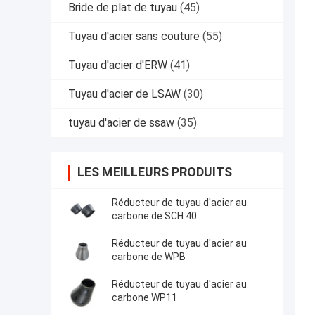
Bride de plat de tuyau
(45)
Tuyau d'acier sans couture
(55)
Tuyau d'acier d'ERW
(41)
Tuyau d'acier de LSAW
(30)
tuyau d'acier de ssaw
(35)
LES MEILLEURS PRODUITS
Réducteur de tuyau d'acier au
carbone de SCH 40
Réducteur de tuyau d'acier au
carbone de WPB
Réducteur de tuyau d'acier au
carbone WP11