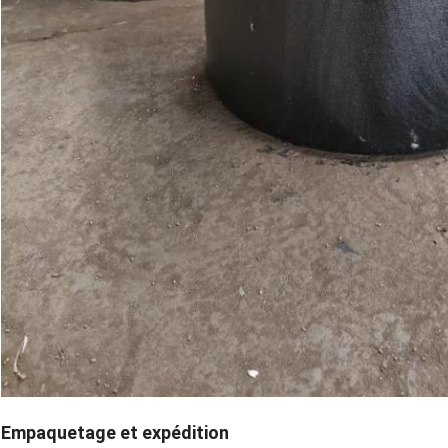
Empaquetage et expédition