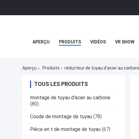
APERÇU
PRODUITS
VIDÉOS
VR SHOW
Aperçu
Produits
réducteur de tuyau d'acier au carbon
TOUS LES PRODUITS
montage de tuyau d'acier au carbone
(80)
Coude de montage de tuyau
(78)
Pièce en t de montage de tuyau
(67)