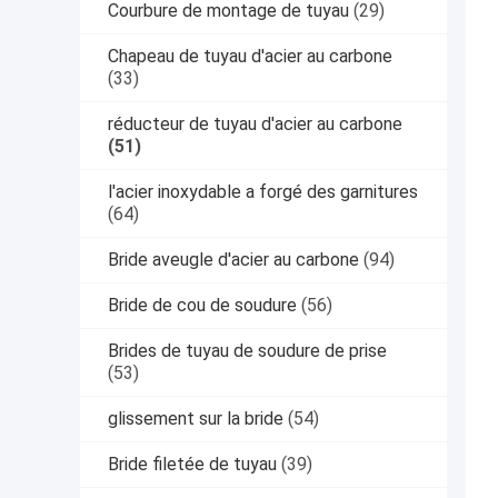
Courbure de montage de tuyau
(29)
Chapeau de tuyau d'acier au carbone
(33)
réducteur de tuyau d'acier au carbone
(51)
l'acier inoxydable a forgé des garnitures
(64)
Bride aveugle d'acier au carbone
(94)
Bride de cou de soudure
(56)
Brides de tuyau de soudure de prise
(53)
glissement sur la bride
(54)
Bride filetée de tuyau
(39)