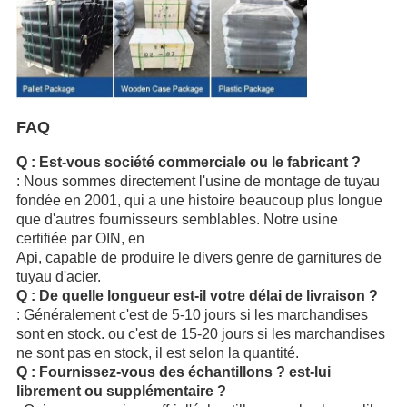
FAQ
Q : Est-vous société commerciale ou le fabricant ?
: Nous sommes directement l'usine de montage de tuyau
fondée en 2001, qui a une histoire beaucoup plus longue
que d'autres fournisseurs semblables. Notre usine
certifiée par OIN, en
Api, capable de produire le divers genre de garnitures de
tuyau d'acier.
Q : De quelle longueur est-il votre délai de livraison ?
: Généralement c'est de 5-10 jours si les marchandises
sont en stock. ou c'est de 15-20 jours si les marchandises
ne sont pas en stock, il est selon la quantité.
Q : Fournissez-vous des échantillons ? est-lui
librement ou supplémentaire ?