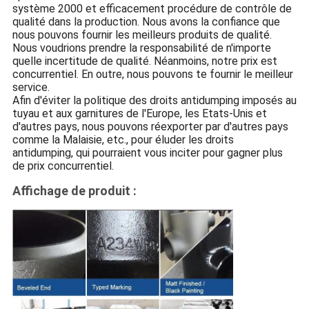
système 2000 et efficacement procédure de contrôle de
qualité dans la production. Nous avons la confiance que
nous pouvons fournir les meilleurs produits de qualité.
Nous voudrions prendre la responsabilité de n'importe
quelle incertitude de qualité. Néanmoins, notre prix est
concurrentiel. En outre, nous pouvons te fournir le meilleur
service.
Afin d'éviter la politique des droits antidumping imposés au
tuyau et aux garnitures de l'Europe, les Etats-Unis et
d'autres pays, nous pouvons réexporter par d'autres pays
comme la Malaisie, etc., pour éluder les droits
antidumping, qui pourraient vous inciter pour gagner plus
de prix concurrentiel.
Affichage de produit :