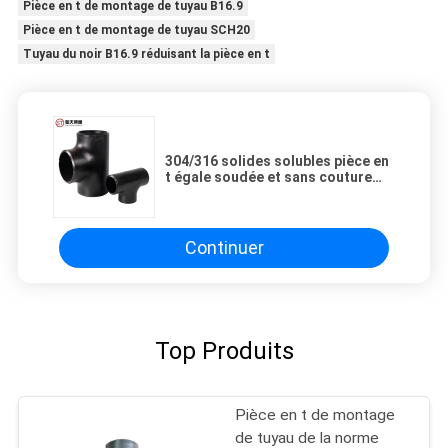
Pièce en t de montage de tuyau B16.9
Pièce en t de montage de tuyau SCH20
Tuyau du noir B16.9 réduisant la pièce en t
304/316 solides solubles pièce en
t égale soudée et sans couture
ASTM de montage de tuyau
Continuer
Top Produits
Pièce en t de montage
de tuyau de la norme