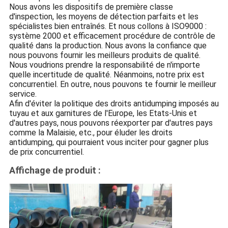
Nous avons les dispositifs de première classe
d'inspection, les moyens de détection parfaits et les
spécialistes bien entraînés. Et nous collons à ISO9000 :
système 2000 et efficacement procédure de contrôle de
qualité dans la production. Nous avons la confiance que
nous pouvons fournir les meilleurs produits de qualité.
Nous voudrions prendre la responsabilité de n'importe
quelle incertitude de qualité. Néanmoins, notre prix est
concurrentiel. En outre, nous pouvons te fournir le meilleur
service.
Afin d'éviter la politique des droits antidumping imposés au
tuyau et aux garnitures de l'Europe, les Etats-Unis et
d'autres pays, nous pouvons réexporter par d'autres pays
comme la Malaisie, etc., pour éluder les droits
antidumping, qui pourraient vous inciter pour gagner plus
de prix concurrentiel.
Affichage de produit :