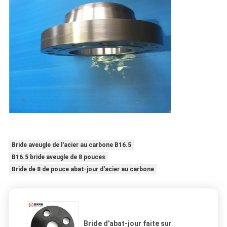
Bride aveugle de l'acier au carbone B16.5
B16.5 bride aveugle de 8 pouces
Bride de 8 de pouce abat-jour d'acier au carbone
Bride d'abat-jour faite sur