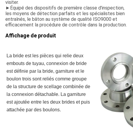
visiter.
►Équipé des dispositifs de première classe d'inspection,
les moyens de détection parfaits et les spécialistes bien
entraînés, le bâton au système de qualité ISO9000 et
efficacement la procédure de contrôle dans la production.
Affichage de produit
La bride est les pièces qui relie deux 
embouts de tuyau, connexion de bride 
est définie par la bride, garniture et le 
boulon trois sont reliés comme groupe 
de la structure de scellage combinée de 
la connexion détachable. La garniture 
est ajoutée entre les deux brides et puis 
attachée
par des boulons.