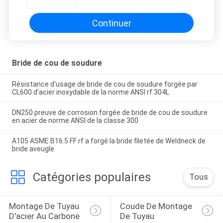
Continuer
Bride de cou de soudure
Résistance d'usage de bride de cou de soudure forgée par
CL600 d'acier inoxydable de la norme ANSI rf 304L
DN250 preuve de corrosion forgée de bride de cou de soudure
en acier de norme ANSI de la classe 300
A105 ASME B16.5 FF rf a forgé la bride filetée de Weldneck de
bride aveugle
Catégories populaires
Tous
Montage De Tuyau 
Coude De Montage 
D'acier Au Carbone
De Tuyau