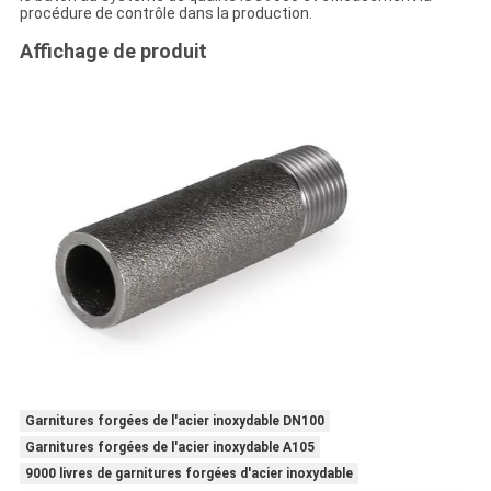
procédure de contrôle dans la production.
Affichage de produit
Garnitures forgées de l'acier inoxydable DN100
Garnitures forgées de l'acier inoxydable A105
9000 livres de garnitures forgées d'acier inoxydable