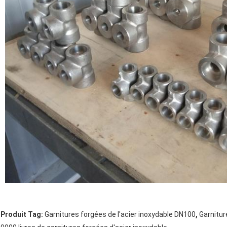
,
Produit Tag:
Garnitures forgées de l'acier inoxydable DN100
Garnitur