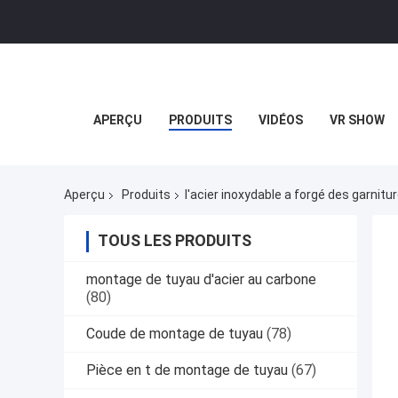
APERÇU
PRODUITS
VIDÉOS
VR SHOW
Aperçu
Produits
l'acier inoxydable a forgé des garnitu
TOUS LES PRODUITS
montage de tuyau d'acier au carbone
(80)
Coude de montage de tuyau
(78)
Pièce en t de montage de tuyau
(67)