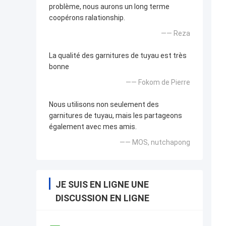
problème, nous aurons un long terme
coopérons ralationship.
—— Reza
La qualité des garnitures de tuyau est très
bonne
—— Fokom de Pierre
Nous utilisons non seulement des
garnitures de tuyau, mais les partageons
également avec mes amis.
—— MOS, nutchapong
JE SUIS EN LIGNE UNE
DISCUSSION EN LIGNE