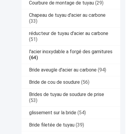
Courbure de montage de tuyau
(29)
Chapeau de tuyau d'acier au carbone
(33)
réducteur de tuyau d'acier au carbone
(51)
l'acier inoxydable a forgé des garnitures
(64)
Bride aveugle d'acier au carbone
(94)
Bride de cou de soudure
(56)
Brides de tuyau de soudure de prise
(53)
glissement sur la bride
(54)
Bride filetée de tuyau
(39)