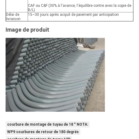
CAF ou C&F (30% à l'avance, l'équilibre contre avec la copie de
B/L)
Délai de
15~30 jours après acquit de paiement par anticipation
livraison
Image de produit
courbure de montage de tuyau de 18 ″ NOTA:
WP9 courbures de retour de 180 degrés