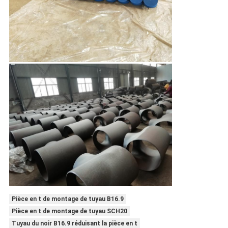
Pièce en t de montage de tuyau B16.9
Pièce en t de montage de tuyau SCH20
Tuyau du noir B16.9 réduisant la pièce en t