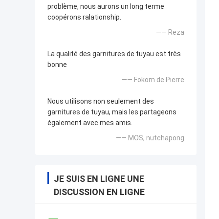
problème, nous aurons un long terme
coopérons ralationship.
—— Reza
La qualité des garnitures de tuyau est très
bonne
—— Fokom de Pierre
Nous utilisons non seulement des
garnitures de tuyau, mais les partageons
également avec mes amis.
—— MOS, nutchapong
JE SUIS EN LIGNE UNE
DISCUSSION EN LIGNE