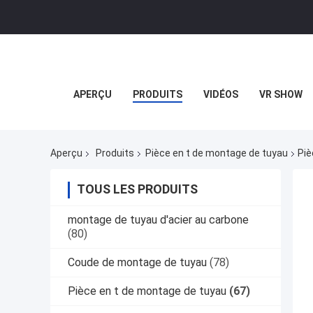
APERÇU
PRODUITS
VIDÉOS
VR SHOW
Aperçu
Produits
Pièce en t de montage de tuyau
Piè
TOUS LES PRODUITS
montage de tuyau d'acier au carbone
(80)
Coude de montage de tuyau
(78)
Pièce en t de montage de tuyau
(67)