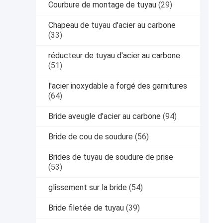
Courbure de montage de tuyau
(29)
Chapeau de tuyau d'acier au carbone
(33)
réducteur de tuyau d'acier au carbone
(51)
l'acier inoxydable a forgé des garnitures
(64)
Bride aveugle d'acier au carbone
(94)
Bride de cou de soudure
(56)
Brides de tuyau de soudure de prise
(53)
glissement sur la bride
(54)
Bride filetée de tuyau
(39)