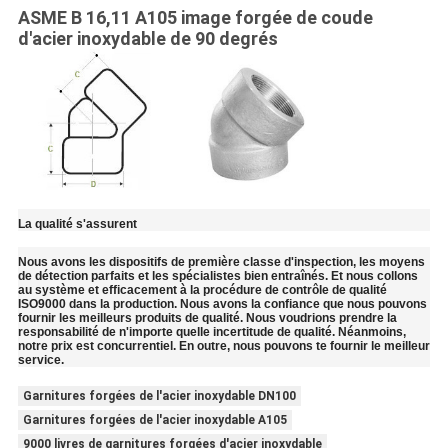
ASME B 16,11 A105 image forgée de coude
d'acier inoxydable de 90 degrés
La qualité s'assurent
Nous avons les dispositifs de première classe d'inspection, les moyens
de détection parfaits et les spécialistes bien entraînés. Et nous collons
au système et efficacement à la procédure de contrôle de qualité
ISO9000 dans la production. Nous avons la confiance que nous pouvons
fournir les meilleurs produits de qualité. Nous voudrions prendre la
responsabilité de n'importe quelle incertitude de qualité. Néanmoins,
notre prix est concurrentiel. En outre, nous pouvons te fournir le meilleur
service.
Garnitures forgées de l'acier inoxydable DN100
Garnitures forgées de l'acier inoxydable A105
9000 livres de garnitures forgées d'acier inoxydable