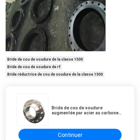
Bride de cou de soudure de la classe 1500
Bride de cou de soudure de rf
Bride réductrice de cou de soudure de la classe 1500
Bride de cou de soudure
augmentée par acier au carbone
de la classe 1500 de visage
Continuer