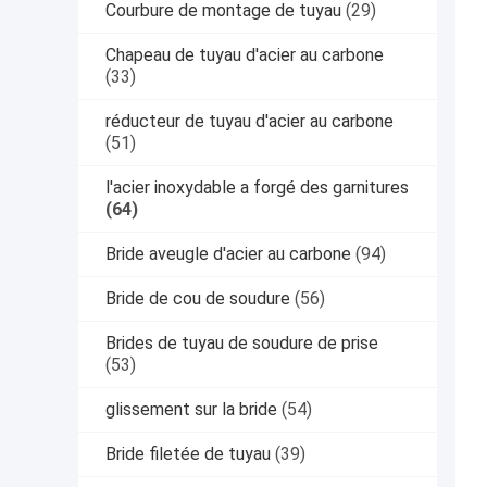
Courbure de montage de tuyau
(29)
Chapeau de tuyau d'acier au carbone
(33)
réducteur de tuyau d'acier au carbone
(51)
l'acier inoxydable a forgé des garnitures
(64)
Bride aveugle d'acier au carbone
(94)
Bride de cou de soudure
(56)
Brides de tuyau de soudure de prise
(53)
glissement sur la bride
(54)
Bride filetée de tuyau
(39)