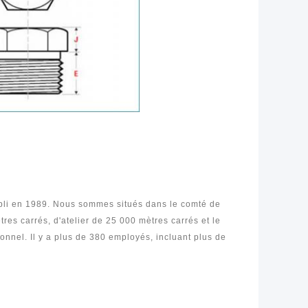
bli en 1989. Nous sommes situés dans le comté de
es carrés, d'atelier de 25 000 mètres carrés et le
onnel. Il y a plus de 380 employés, incluant plus de