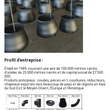
Profil d'entreprise :
Établi en 1989, couvrant une aire de 100 000 mètres carrés,
d'atelier de 25 000 mètres carrés et de capital social de $7 500
000.
Produits principaux : coudes, pièces en t, courbures, réducteurs,
chapeaux exportés vers beaucoup de pays et de régions en Asie
du Sud-Est, le Moyen-Orient, l'Europe et l'Amérique