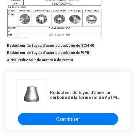
Réducteur de tuyau d'acier au carbone de SCH 40
Réducteur de tuyau d'acier au carbone de WPB
API5L réducteur de 40mm à de 20mm
Réducteur de tuyau d'acier au
carbone de la forme ronde ASTM
A403 WP316L
Continuer