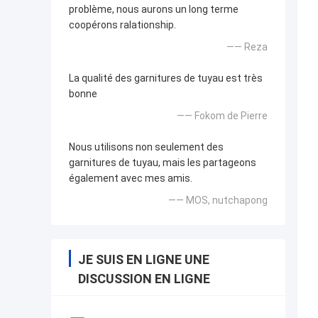
problème, nous aurons un long terme
coopérons ralationship.
—— Reza
La qualité des garnitures de tuyau est très
bonne
—— Fokom de Pierre
Nous utilisons non seulement des
garnitures de tuyau, mais les partageons
également avec mes amis.
—— MOS, nutchapong
JE SUIS EN LIGNE UNE
DISCUSSION EN LIGNE