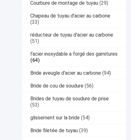
Courbure de montage de tuyau
(29)
Chapeau de tuyau d'acier au carbone
(33)
réducteur de tuyau d'acier au carbone
(51)
l'acier inoxydable a forgé des garnitures
(64)
Bride aveugle d'acier au carbone
(94)
Bride de cou de soudure
(56)
Brides de tuyau de soudure de prise
(53)
glissement sur la bride
(54)
Bride filetée de tuyau
(39)