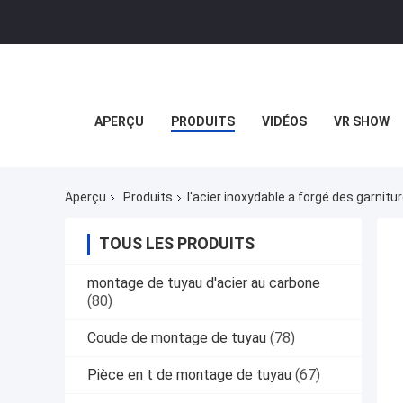
APERÇU
PRODUITS
VIDÉOS
VR SHOW
Aperçu
Produits
l'acier inoxydable a forgé des garnitu
TOUS LES PRODUITS
montage de tuyau d'acier au carbone
(80)
Coude de montage de tuyau
(78)
Pièce en t de montage de tuyau
(67)