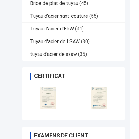
Bride de plat de tuyau
(45)
Tuyau d'acier sans couture
(55)
Tuyau d'acier d'ERW
(41)
Tuyau d'acier de LSAW
(30)
tuyau d'acier de ssaw
(35)
CERTIFICAT
EXAMENS DE CLIENT