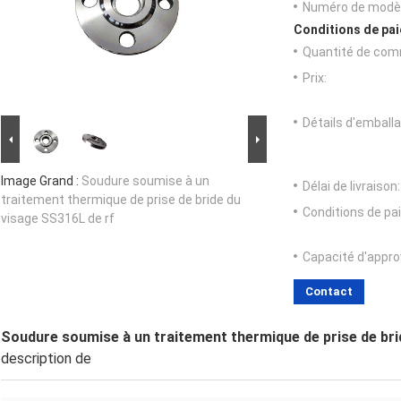
Numéro de modèl
Conditions de pai
Quantité de com
Prix:
Détails d'emballa
Image Grand :
Soudure soumise à un
Délai de livraison:
traitement thermique de prise de bride du
Conditions de pa
visage SS316L de rf
Capacité d'appr
Contact
Soudure soumise à un traitement thermique de prise de bri
description de