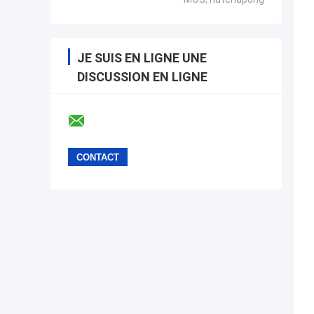
JE SUIS EN LIGNE UNE
DISCUSSION EN LIGNE