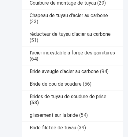
Courbure de montage de tuyau
(29)
Chapeau de tuyau d'acier au carbone
(33)
réducteur de tuyau d'acier au carbone
(51)
l'acier inoxydable a forgé des garnitures
(64)
Bride aveugle d'acier au carbone
(94)
Bride de cou de soudure
(56)
Brides de tuyau de soudure de prise
(53)
glissement sur la bride
(54)
Bride filetée de tuyau
(39)