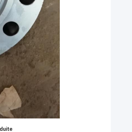
duite