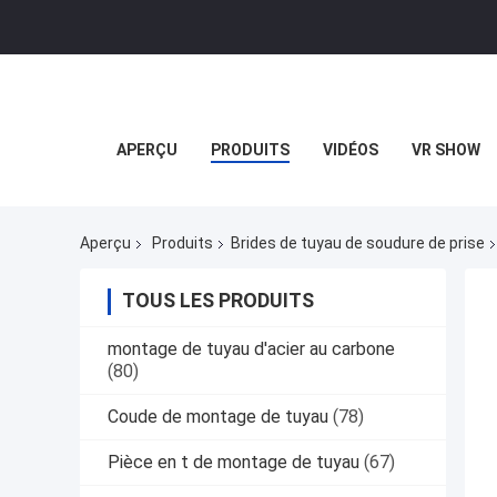
APERÇU
PRODUITS
VIDÉOS
VR SHOW
Aperçu
Produits
Brides de tuyau de soudure de prise
TOUS LES PRODUITS
montage de tuyau d'acier au carbone
(80)
Coude de montage de tuyau
(78)
Pièce en t de montage de tuyau
(67)