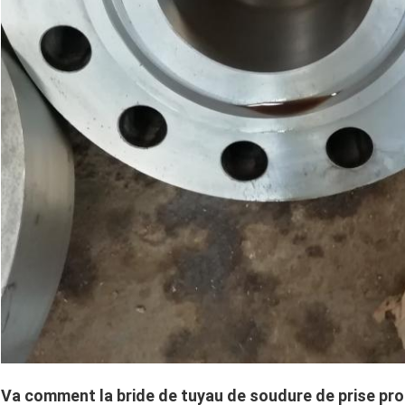
Va comment la bride de tuyau de soudure de prise pro