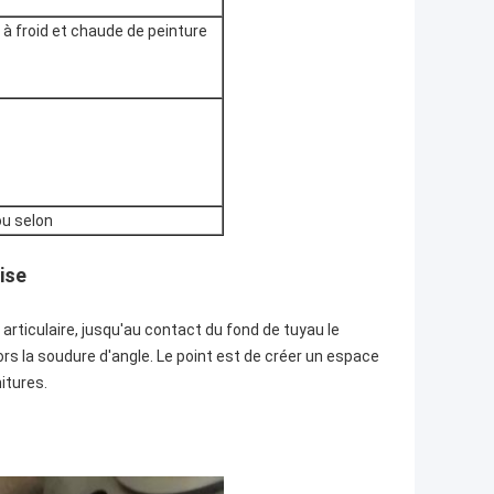
, à froid et chaude de peinture
ou selon
ise
articulaire, jusqu'au contact du fond de tuyau le
ors la soudure d'angle. Le point est de créer un espace
itures.